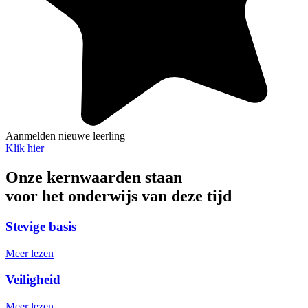
Aanmelden nieuwe leerling
Klik hier
Onze kernwaarden staan
voor het onderwijs van deze tijd
Stevige basis
Meer lezen
Veiligheid
Meer lezen