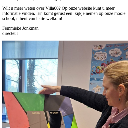
Wilt u meer weten over Villa60? Op onze website kunt u meer
informatie vinden. En komt gerust een kijkje nemen op onze mooie
school, u bent van harte welkom!
Femmieke Jonkman
directeur