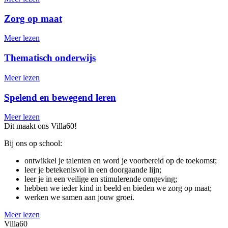
Zorg op maat
Meer lezen
Thematisch onderwijs
Meer lezen
Spelend en bewegend leren
Meer lezen
Dit maakt ons Villa60!
Bij ons op school:
ontwikkel je talenten en word je voorbereid op de toekomst;
leer je betekenisvol in een doorgaande lijn;
leer je in een veilige en stimulerende omgeving;
hebben we ieder kind in beeld en bieden we zorg op maat;
werken we samen aan jouw groei.
Meer lezen
Villa60