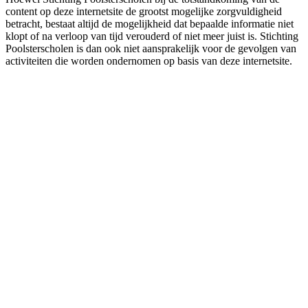
content op deze internetsite de grootst mogelijke zorgvuldigheid
betracht, bestaat altijd de mogelijkheid dat bepaalde informatie niet
klopt of na verloop van tijd verouderd of niet meer juist is. Stichting
Poolsterscholen is dan ook niet aansprakelijk voor de gevolgen van
activiteiten die worden ondernomen op basis van deze internetsite.