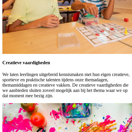
Creatieve vaardigheden
We laten leerlingen uitgebreid kennismaken met hun eigen creatieve,
sportieve en praktische talenten tijdens onze themadagen,
themamiddagen en creatieve vakken. De creatieve vaardigheden die
we aanbieden sluiten zoveel mogelijk aan bij het thema waar we op
dat moment mee bezig zijn.