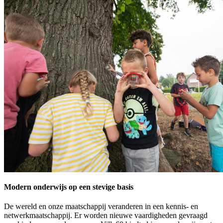
Modern onderwijs op een stevige basis
De wereld en onze maatschappij veranderen in een kennis- en
netwerkmaatschappij. Er worden nieuwe vaardigheden gevraagd