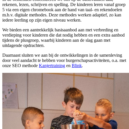
rekenen, lezen, schrijven en spelling. De kinderen leren vanaf groep
5 via een eigen chromebook aan de hand van taal- en rekendoelen
m.b.v. digitale methodes. Deze methodes werken adaptief, zo kan
iedere leerling op zijn eigen niveau werken.
We bieden een aantrekkelijk basisaanbod aan met verbreding en
verdieping voor kinderen die dat nodig hebben en een extra aanbod
tijdens de plusgroep, waarbij kinderen aan de slag gaan met
uitdagende opdrachten.
Daarnaast sluiten we aan bij de ontwikkelingen in de samenleving
door veel aandacht te hebben voor burgerschapsactiviteiten, o.a. met
onze SEO methode
Kanjertraining
en
Blink
.