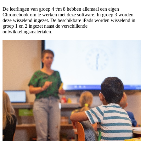
De leerlingen van groep 4 t/m 8 hebben allemaal een eigen
Chromebook om te werken met deze software. In groep 3 worden
deze wisselend ingezet. De beschikbare iPads worden wisselend in
groep 1 en 2 ingezet naast de verschillende
ontwikkelingsmaterialen.