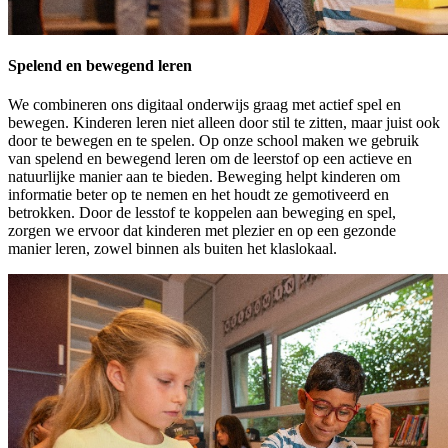
Spelend en bewegend leren
We combineren ons digitaal onderwijs graag met actief spel en
bewegen. Kinderen leren niet alleen door stil te zitten, maar juist ook
door te bewegen en te spelen. Op onze school maken we gebruik
van spelend en bewegend leren om de leerstof op een actieve en
natuurlijke manier aan te bieden. Beweging helpt kinderen om
informatie beter op te nemen en het houdt ze gemotiveerd en
betrokken. Door de lesstof te koppelen aan beweging en spel,
zorgen we ervoor dat kinderen met plezier en op een gezonde
manier leren, zowel binnen als buiten het klaslokaal.