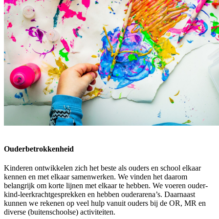
Ouderbetrokkenheid
Kinderen ontwikkelen zich het beste als ouders en school elkaar
kennen en met elkaar samenwerken. We vinden het daarom
belangrijk om korte lijnen met elkaar te hebben. We voeren ouder-
kind-leerkrachtgesprekken en hebben ouderarena’s. Daarnaast
kunnen we rekenen op veel hulp vanuit ouders bij de OR, MR en
diverse (buitenschoolse) activiteiten.