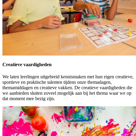
Creatieve vaardigheden
We laten leerlingen uitgebreid kennismaken met hun eigen creatieve,
sportieve en praktische talenten tijdens onze themadagen,
themamiddagen en creatieve vakken. De creatieve vaardigheden die
we aanbieden sluiten zoveel mogelijk aan bij het thema waar we op
dat moment mee bezig zijn.