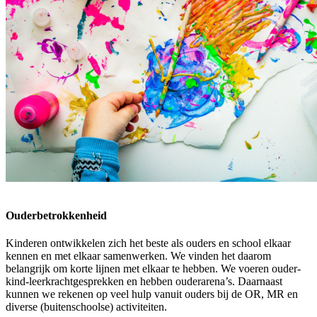
Ouderbetrokkenheid
Kinderen ontwikkelen zich het beste als ouders en school elkaar
kennen en met elkaar samenwerken. We vinden het daarom
belangrijk om korte lijnen met elkaar te hebben. We voeren ouder-
kind-leerkrachtgesprekken en hebben ouderarena’s. Daarnaast
kunnen we rekenen op veel hulp vanuit ouders bij de OR, MR en
diverse (buitenschoolse) activiteiten.