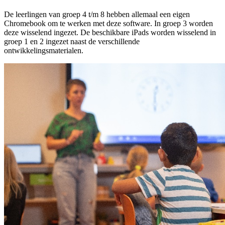
De leerlingen van groep 4 t/m 8 hebben allemaal een eigen
Chromebook om te werken met deze software. In groep 3 worden
deze wisselend ingezet. De beschikbare iPads worden wisselend in
groep 1 en 2 ingezet naast de verschillende
ontwikkelingsmaterialen.