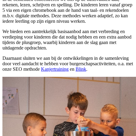
rekenen, lezen, schrijven en spelling. De kinderen leren vanaf groep
5 via een eigen chromebook aan de hand van taal- en rekendoelen
m.b.v. digitale methodes. Deze methodes werken adaptief, zo kan
iedere leerling op zijn eigen niveau werken.
We bieden een aantrekkelijk basisaanbod aan met verbreding en
verdieping voor kinderen die dat nodig hebben en een extra aanbod
tijdens de plusgroep, waarbij kinderen aan de slag gaan met
uitdagende opdrachten.
Daarnaast sluiten we aan bij de ontwikkelingen in de samenleving
door veel aandacht te hebben voor burgerschapsactiviteiten, o.a. met
onze SEO methode
Kanjertraining
en
Blink
.