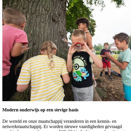
Modern onderwijs op een stevige basis
De wereld en onze maatschappij veranderen in een kennis- en
netwerkmaatschappij. Er worden nieuwe vaardigheden gevraagd