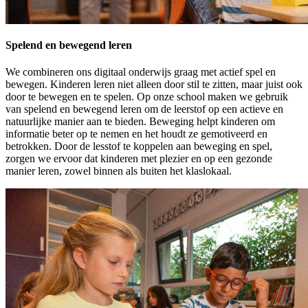
Spelend en bewegend leren
We combineren ons digitaal onderwijs graag met actief spel en
bewegen. Kinderen leren niet alleen door stil te zitten, maar juist ook
door te bewegen en te spelen. Op onze school maken we gebruik
van spelend en bewegend leren om de leerstof op een actieve en
natuurlijke manier aan te bieden. Beweging helpt kinderen om
informatie beter op te nemen en het houdt ze gemotiveerd en
betrokken. Door de lesstof te koppelen aan beweging en spel,
zorgen we ervoor dat kinderen met plezier en op een gezonde
manier leren, zowel binnen als buiten het klaslokaal.