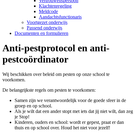
Vertrouwenspersoon
Klachtenregeling
Meldcode
Aandachtsfunctionaris
Voortgezet onderwijs
Passend onderwijs
Documenten en formulieren
Anti-pestprotocol en anti-
pestcoördinator
Wij beschikken over beleid om pesten op onze school te
voorkomen.
De belangrijkste regels om pesten te voorkomen:
Samen zijn we verantwoordelijk voor de goede sfeer in de
groep en op school.
Als je wilt dat een ander stopt met iets dat jij niet wilt, dan zeg
je Stop!
Kinderen, ouders en school: wordt er gepest, praat er dan
thuis en op school over. Houd het niet voor jezelf!